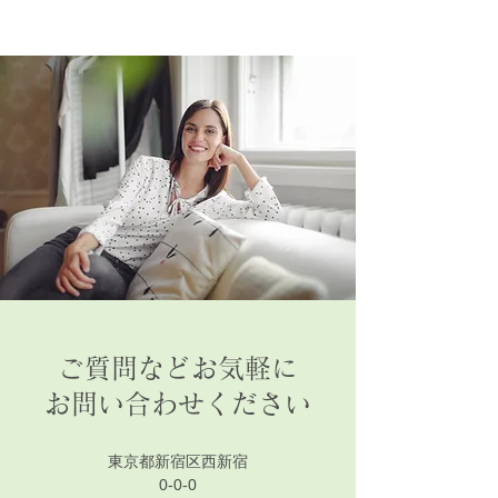
ご質問などお気軽に
お問い合わせください
東京都新宿区西新宿
0-0-0