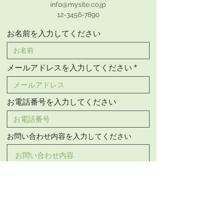
info@mysite.co.jp
12-3456-7890
お名前を入力してください
メールアドレスを入力してください
お電話番号を入力してください
お問い合わせ内容を入力してください
送信